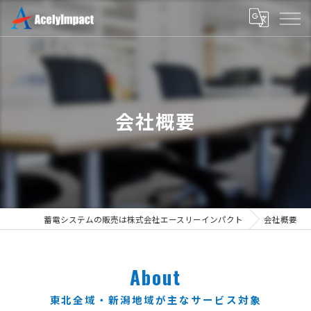
会社概要
蓄電システムの販売は株式会社エースリーインパクト
会社概要
About
東北全域・新潟地域が主なサービス対象