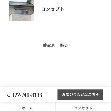
コンセプト
蓄電池
販売
022-746-8136
お問い合わせはこちら
ホーム
コンセプト