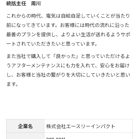
統括主任 周川
これからの時代、電気は自給自足していくことが当たり
前になってきています。お客様には時代の流れに沿った
最善のプランを提供し、よりよい生活が送れるようサポ
ートされていただきたいと思っています。
また当社で購入して「良かった」と思っていただけるよ
うアフターメンテナンスにも力を入れて、安心をお届け
し、お客様と当社の繋がりを大切にしていきたいと思い
ます。
企業名
株式会社エースリーインパクト