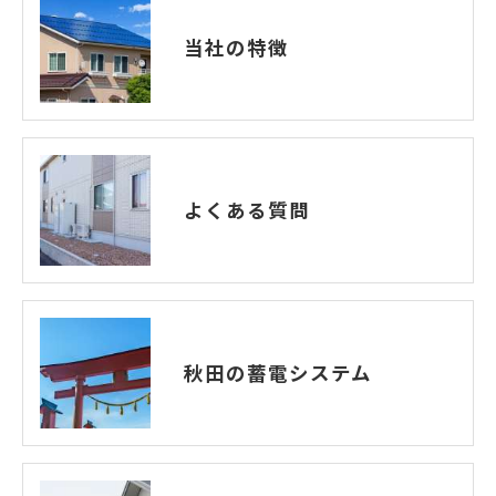
当社の特徴
よくある質問
秋田の蓄電システム