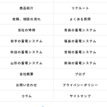
商品紹介
リクルート
依頼、相談の流れ
よくある質問
当社の特徴
青森の蓄電システム
岩手の蓄電システム
福島の蓄電システム
秋田の蓄電システム
宮城の蓄電システム
山形の蓄電システム
新潟の蓄電システム
会社概要
ブログ
お問い合わせ
プライバシーポリシー
コラム
サイトマップ