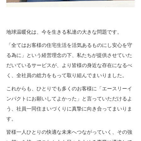
地球温暖化は、今を生きる私達の大きな問題です。
「全てはお客様の住宅生活を活気あるものにし安心を守
る為に」という経営理念の下、私たちが提供させていた
だいているサービスが、より皆様の身近な存在になるべ
く、全社員の総力をもって取り組んでまいりました。
これからも、ひとりでも多くのお客様に「エースリーイ
ンパクトにお願いしてよかった」と言っていただけるよ
う、社員一同住まいづくりに真摯に向き合ってまいりま
す。
皆様一人ひとりの快適な未来へつながっていく、その強