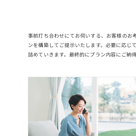
事前打ち合わせにてお伺いする、お客様のお
ンを構築してご提示いたします。必要に応じ
詰めていきます。最終的にプラン内容にご納