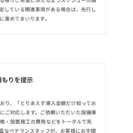
定している関連事項がある場合は、先行し
に進めてまいります。
積もりを提示
おり、「とりあえず導入金額だけ知ってお
にご対応します。ご依頼いただいた設備導
格・設置施工の費用などをトータルで見
富なベテランスタッフが、お客様にお手間