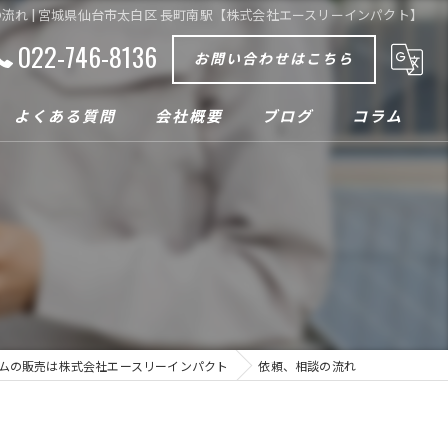
流れ | 宮城県仙台市太白区 長町南駅【株式会社エースリーインパクト】
022-746-8136
お問い合わせはこちら
よくある質問
会社概要
ブログ
コラム
ムの販売は株式会社エースリーインパクト
依頼、相談の流れ