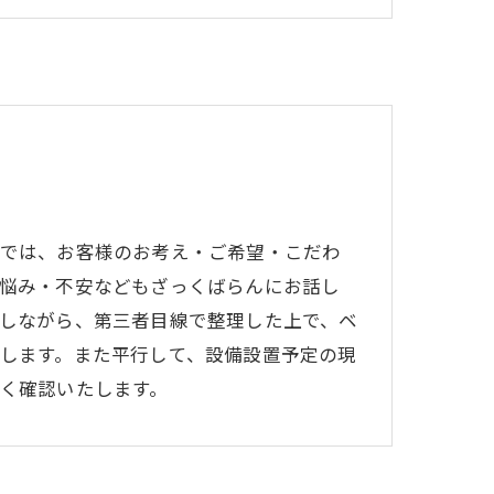
では、お客様のお考え・ご希望・こだわ
悩み・不安などもざっくばらんにお話し
しながら、第三者目線で整理した上で、ベ
します。また平行して、設備設置予定の現
く確認いたします。