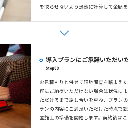
を取らせないよう迅速に計算して金額を
導入プランにご承諾いただい
Step03
お見積もりと併せて現地調査を踏まえた
容にご納得いただけない場合は状況によ
ただけるまで話し合いを重ね、プランの
ランの内容にご満足いただけた時点で設
置施工の準備を開始します。契約後はこ