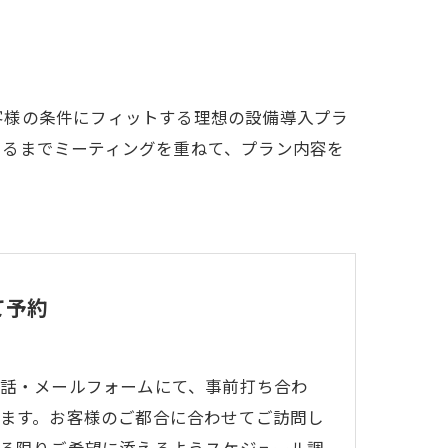
客様の条件にフィットする理想の設備導入プラ
けるまでミーティングを重ねて、プラン内容を
て予約
話・メールフォームにて、事前打ち合わ
ます。お客様のご都合に合わせてご訪問し
る限りご希望に添えるようスケジュール調