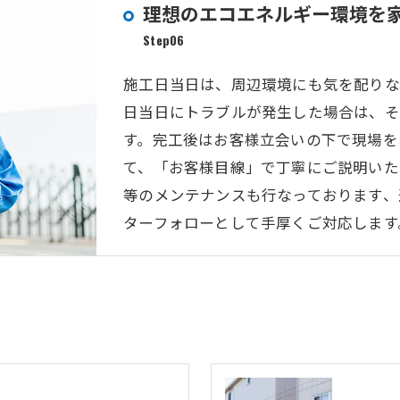
理想のエコエネルギー環境を
Step06
施工日当日は、周辺環境にも気を配りな
日当日にトラブルが発生した場合は、そ
す。完工後はお客様立会いの下で現場を
て、「お客様目線」で丁寧にご説明いた
等のメンテナンスも行なっております、
ターフォローとして手厚くご対応します