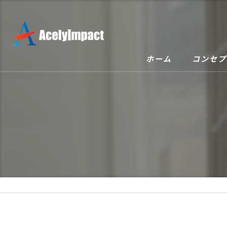
ホーム
コンセプ