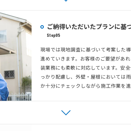
ご納得いただいたプランに基
Step05
現場では現地調査に基づいて考案した導
進めていきます。お客様のご要望があれ
装業務にも柔軟に対応しています。安全
っかり配慮し、外壁・屋根においては雨
か十分にチェックしながら施工作業を進