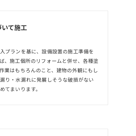
づいて施工
入プランを基に、設備設置の施工準備を
ば、施工個所のリフォームと併せ、各種塗
作業はもちろんのこと、建物の外観にもし
漏り・水漏れに発展しそうな破損がない
めてまいります。