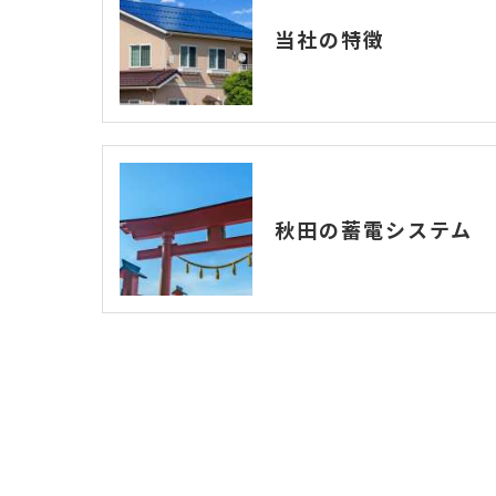
当社の特徴
秋田の蓄電システム