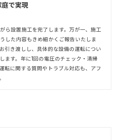
家庭で実現
がら設置施工を完了します。万が一、施工
うした内容もきめ細かくご報告いたしま
お引き渡しし、具体的な設備の運転につい
します。年に1回の電圧のチェック・清掃
運転に関する質問やトラブル対応も、アフ
。