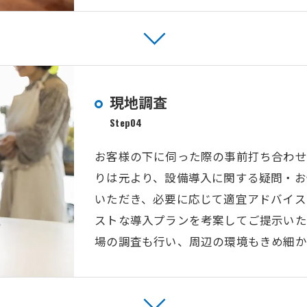
現地調査
Step04
お客様の下に伺った際の事前打ち合わせ
りは元より、設備導入に関する疑問・お
いただき、必要に応じて適宜アドバイス
ストな導入プランを考案してご提示いた
場の調査も行い、周辺の環境もきめ細か