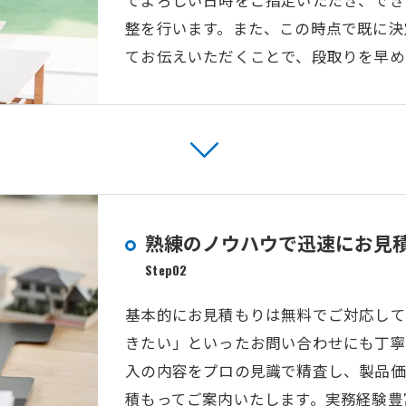
整を行います。また、この時点で既に決
てお伝えいただくことで、段取りを早め
熟練のノウハウで迅速にお見
Step02
基本的にお見積もりは無料でご対応して
きたい」といったお問い合わせにも丁寧
入の内容をプロの見識で精査し、製品価
積もってご案内いたします。実務経験豊