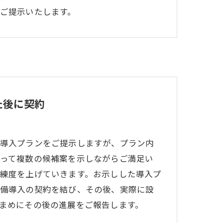
ご提示いたします。
た後に契約
導入プランをご提示しますが、プラン内
って複数の候補案を示しながらご満足い
練度を上げていきます。お示しした導入プ
備導入の契約を結び、その後、実際に設
まめにその後の進展をご報告します。