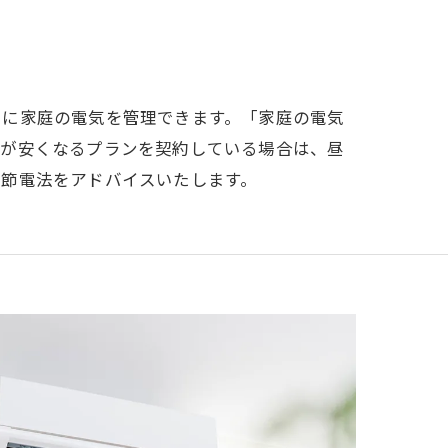
トに家庭の電気を管理できます。「家庭の電気
料が安くなるプランを契約している場合は、昼
な節電法をアドバイスいたします。