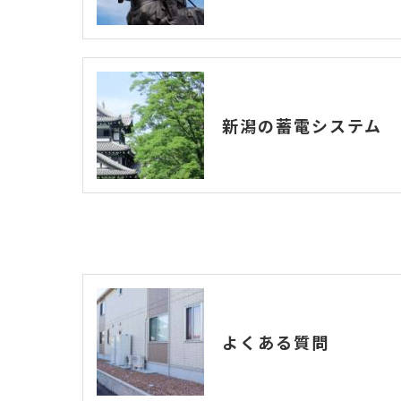
新潟の蓄電システム
よくある質問