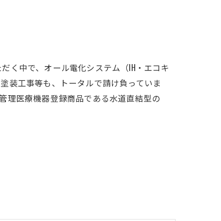
だく中で、オール電化システム（IH・エコキ
て塗装工事等も、トータルで請け負っていま
、管理医療機器登録商品である水道直結型の