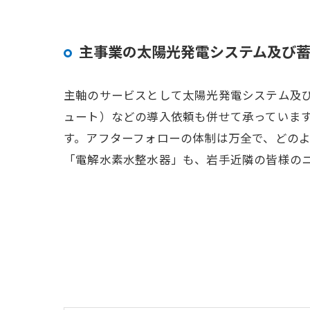
主事業の太陽光発電システム及び
主軸のサービスとして太陽光発電システム及び
ュート）などの導入依頼も併せて承っていま
す。アフターフォローの体制は万全で、どの
「電解水素水整水器」も、岩手近隣の皆様の