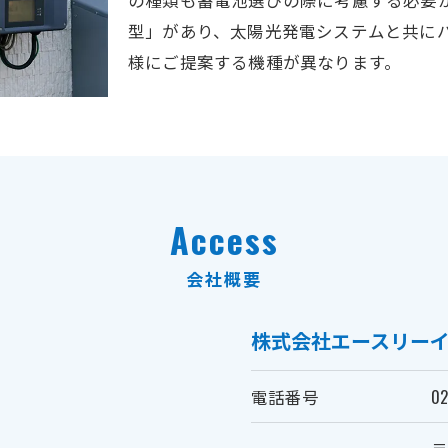
型」があり、太陽光発電システムと共に
様にご提案する機種が異なります。
Access
会社概要
株式会社エースリー
電話番号
02