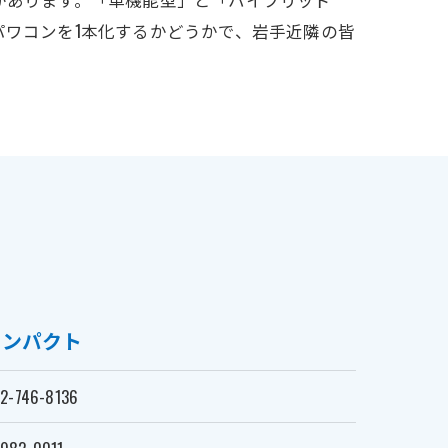
パワコンを1本化するかどうかで、岩手近隣の皆
インパクト
2-746-8136