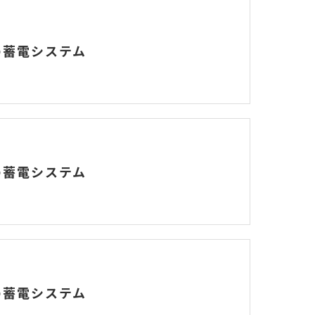
の蓄電システム
の蓄電システム
の蓄電システム