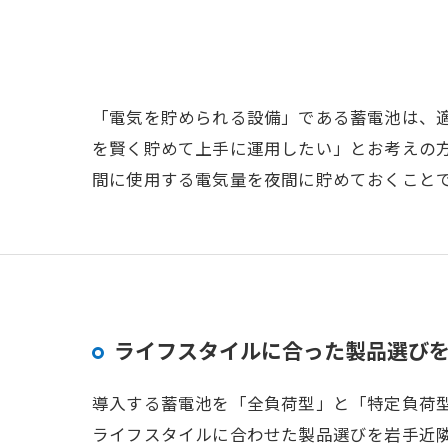
「電気を貯められる設備」である蓄電池は、
を賢く貯めて上手に運用したい」とお考えの
間に使用する電気量を夜間に貯めておくこと
ライフスタイルに合った製品選び
導入する蓄電池を「全負荷型」と「特定負荷型
ライフスタイルに合わせた製品選びを岩手近