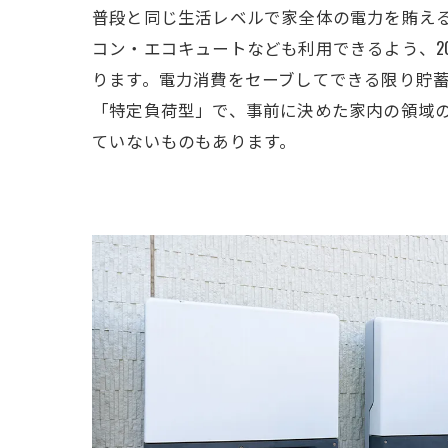
普段と同じ生活レベルで家全体の電力を賄え
コン・エコキュートなども利用できるよう、2
ります。電力消費をセーブしてできる限り貯
「特定負荷型」で、事前に決めた家内の領域の
ていないものもあります。