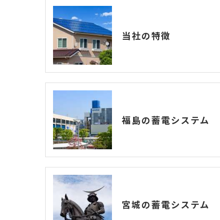
当社の特徴
福島の蓄電システム
宮城の蓄電システム