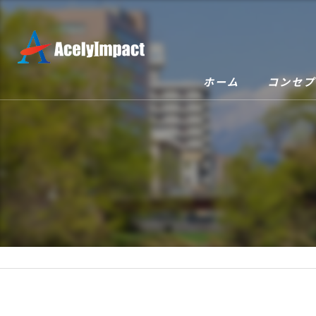
ホーム
コンセプ