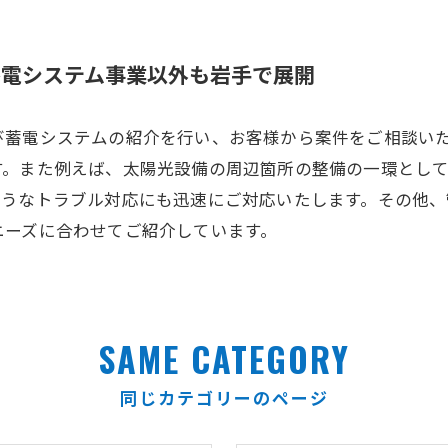
蓄電システム事業以外も岩手で展開
蓄電システムの紹介を行い、お客様から案件をご相談いた
す。また例えば、太陽光設備の周辺箇所の整備の一環とし
ようなトラブル対応にも迅速にご対応いたします。その他
ニーズに合わせてご紹介しています。
SAME CATEGORY
同じカテゴリーのページ