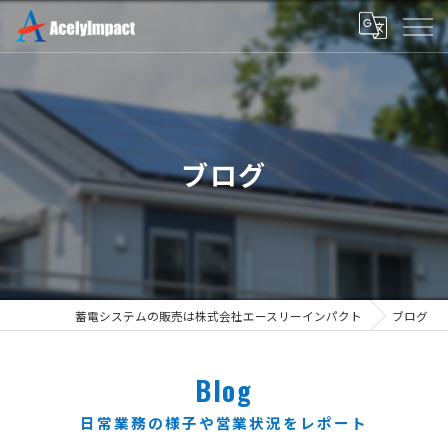
ブログ
蓄電システムの販売は株式会社エースリーインパクト
ブログ
Blog
日常業務の様子や営業状況をレポート