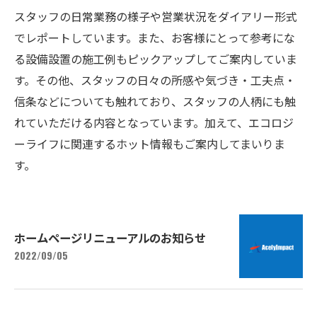
スタッフの日常業務の様子や営業状況をダイアリー形式
でレポートしています。また、お客様にとって参考にな
る設備設置の施工例もピックアップしてご案内していま
す。その他、スタッフの日々の所感や気づき・工夫点・
信条などについても触れており、スタッフの人柄にも触
れていただける内容となっています。加えて、エコロジ
ーライフに関連するホット情報もご案内してまいりま
す。
ホームページリニューアルのお知らせ
2022/09/05