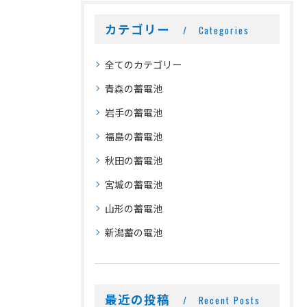
カテゴリー
Categories
全てのカテゴリー
青森の蓄電池
岩手の蓄電池
福島の蓄電池
秋田の蓄電池
宮城の蓄電池
山形の蓄電池
新潟蓄の電池
最近の投稿
Recent Posts