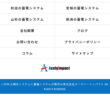
秋田の蓄電システム
宮城の蓄電システム
山形の蓄電システム
新潟の蓄電システム
会社概要
ブログ
お問い合わせ
プライバシーポリシー
コラム
サイトマップ
c 2026 太陽光システムと蓄電システムの販売は株式会社エースリーインパクト ALL
RIGHTS RESERVED.