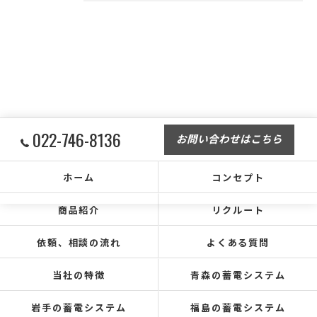
022-746-8136
お問い合わせはこちら
ホーム
コンセプト
商品紹介
リクルート
依頼、相談の流れ
よくある質問
当社の特徴
青森の蓄電システム
岩手の蓄電システム
福島の蓄電システム