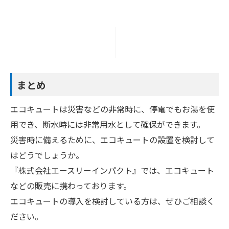
まとめ
エコキュートは災害などの非常時に、停電でもお湯を使
用でき、断水時には非常用水として確保ができます。
災害時に備えるために、エコキュートの設置を検討して
はどうでしょうか。
『株式会社エースリーインパクト』では、エコキュート
などの販売に携わっております。
エコキュートの導入を検討している方は、ぜひご相談く
ださい。