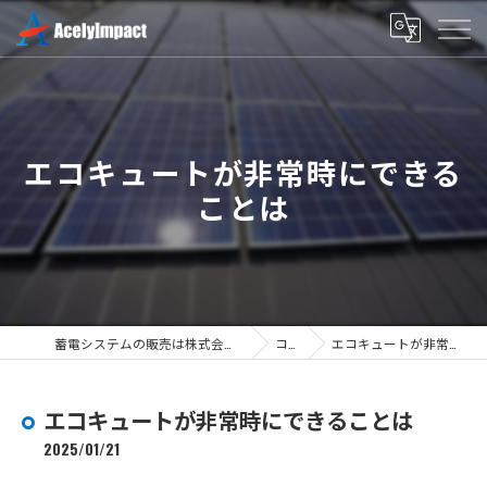
エコキュートが非常時にできる
ことは
蓄電システムの販売は株式会社エースリーインパクト
コラム
エコキュートが非常時にできることは
エコキュートが非常時にできることは
2025/01/21