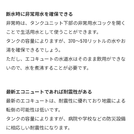
断水時に非常用水を確保できる
非常時は、タンクユニット下部の非常用水コックを開く
ことで生活用水として使うことができます。
タンクの容量によりますが、370～570リットルの水やお
湯を確保できるでしょう。
ただし、エコキュートの水道水はそのまま飲用ができな
いので、水を煮沸することが必要です。
最新エコニュートであれば耐震性がある
最新のエコキュートは、耐震性に優れており地震による
転倒の可能性は低いです。
タンクの容量によりますが、病院や学校などの防災設備
に相応しい耐震性になります。