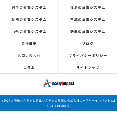
岩手の蓄電システム
福島の蓄電システム
秋田の蓄電システム
宮城の蓄電システム
山形の蓄電システム
新潟の蓄電システム
会社概要
ブログ
お問い合わせ
プライバシーポリシー
コラム
サイトマップ
c 2026 太陽光システムと蓄電システムの販売は株式会社エースリーインパクト ALL
RIGHTS RESERVED.