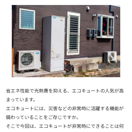
省エネ性能で光熱費を抑える、エコキュートの人気が高
まっています。
エコキュートには、災害などの非常時に活躍する機能が
備わっていることをご存じですか。
そこで今回は、エコキュートが非常時にできることは何