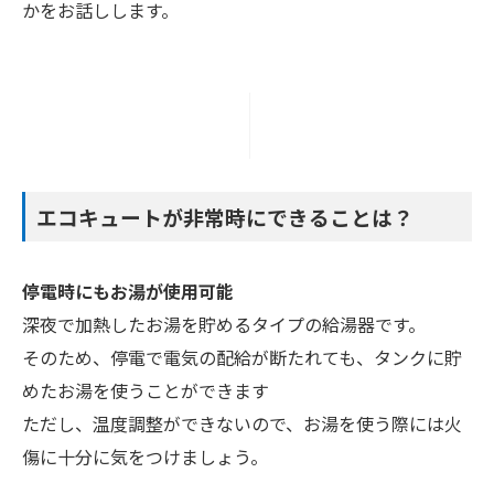
かをお話しします。
エコキュートが非常時にできることは？
停電時にもお湯が使用可能
深夜で加熱したお湯を貯めるタイプの給湯器です。
そのため、停電で電気の配給が断たれても、タンクに貯
めたお湯を使うことができます
ただし、温度調整ができないので、お湯を使う際には火
傷に十分に気をつけましょう。