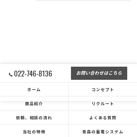
022-746-8136
お問い合わせはこちら
ホーム
コンセプト
商品紹介
リクルート
依頼、相談の流れ
よくある質問
当社の特徴
青森の蓄電システム