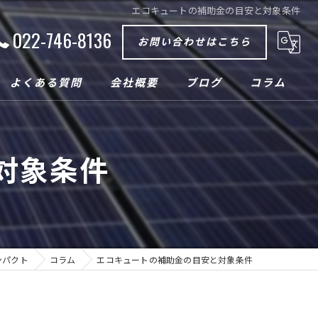
エコキュートの補助金の目安と対象条件
022-746-8136
お問い合わせはこちら
よくある質問
会社概要
ブログ
コラム
対象条件
ンパクト
コラム
エコキュートの補助金の目安と対象条件