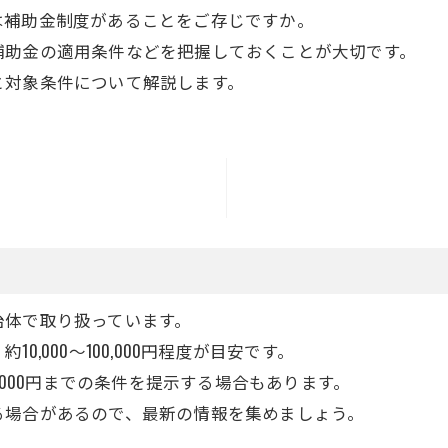
は補助金制度があることをご存じですか。
補助金の適用条件などを把握しておくことが大切です。
と対象条件について解説します。
治体で取り扱っています。
,000～100,000円程度が目安です。
,000円までの条件を提示する場合もあります。
る場合があるので、最新の情報を集めましょう。