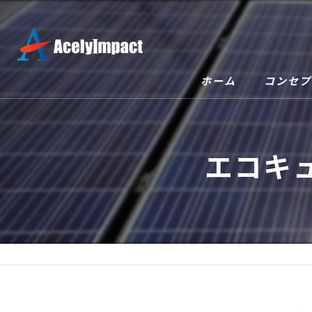
ホーム
コンセプ
エコキ