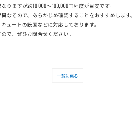
すが約10,000～100,000円程度が目安です。
が異なるので、あらかじめ確認することをおすすめします
コキュートの設置などに対応しております。
すので、ぜひお問合せください。
一覧に戻る