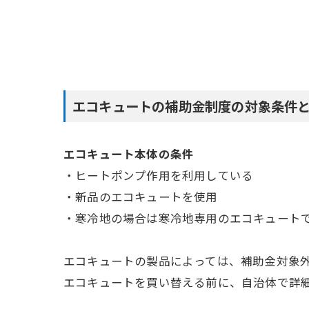
エコキュートの補助金制度の対象条件
エコキュート本体の条件
・ヒートポンプ作用を利用している
・新品のエコキュートを使用
・寒冷地の場合は寒冷地専用のエコキュート
エコキュートの製品によっては、補助金対象
エコキュートを買い替える前に、自治体で詳