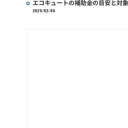
エコキュートの補助金の目安と対
2025/02/04