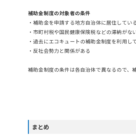
補助金制度の対象者の条件
・補助金を申請する地方自治体に居住してい
・市町村税や国民健康保険税などの滞納がな
・過去にエコキュートの補助金制度を利用し
・反社会勢力と関係がある
補助金制度の条件は各自治体で異なるので、
まとめ