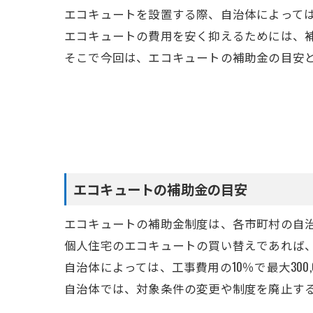
エコキュートを設置する際、自治体によって
エコキュートの費用を安く抑えるためには、
そこで今回は、エコキュートの補助金の目安
エコキュートの補助金の目安
エコキュートの補助金制度は、各市町村の自
個人住宅のエコキュートの買い替えであれば、約10
自治体によっては、工事費用の10％で最大300
自治体では、対象条件の変更や制度を廃止す