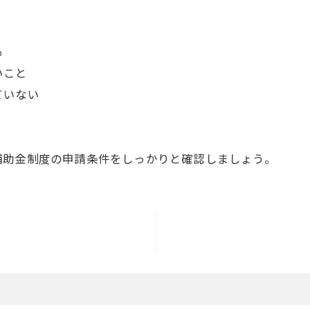
る
いこと
ていない
補助金制度の申請条件をしっかりと確認しましょう。