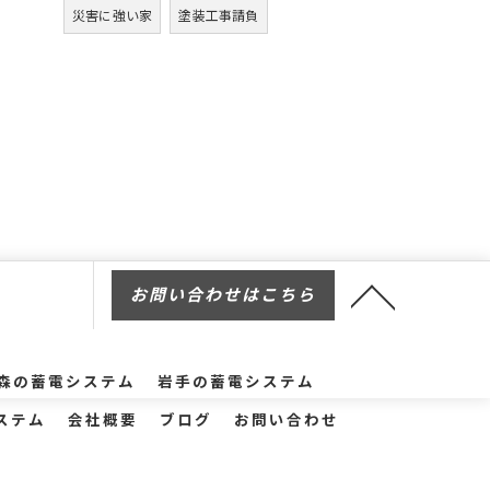
災害に強い家
塗装工事請負
お問い合わせはこちら
森の蓄電システム
岩手の蓄電システム
ステム
会社概要
ブログ
お問い合わせ