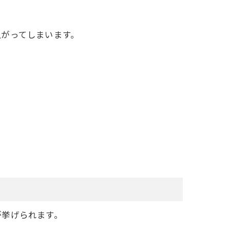
上がってしまいます。
。
が挙げられます。