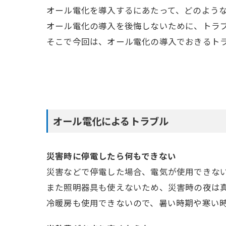
オール電化を導入するにあたって、どのよう
オール電化の導入を後悔しないために、トラ
そこで今回は、オール電化の導入でおきるト
オール電化によるトラブル
災害時に停電したら何もできない
災害などで停電した場合、電気が使用できな
また照明器具も使えないため、災害時の夜は
冷暖房も使用できないので、暑い時期や寒い