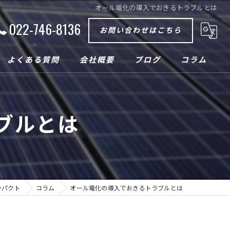
オール電化の導入でおきるトラブルとは
022-746-8136
お問い合わせはこちら
よくある質問
会社概要
ブログ
コラム
ブルとは
ンパクト
コラム
オール電化の導入でおきるトラブルとは