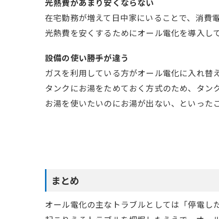
光熱費があまり安くならない
在宅勤務が増えて日中家にいることで、消費
光熱費を安くするためにオール電化を導入し
設備の使い勝手が違う
ガスを利用している方がオール電化に入れ替
タンクにお湯をためておく方式のため、タン
お湯を使いたいのにお湯が出ない、といった
まとめ
オール電化の主なトラブルとしては「停電し