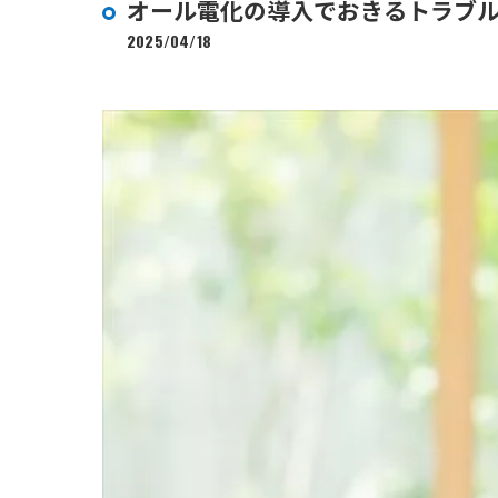
オール電化の導入でおきるトラブ
2025/04/18