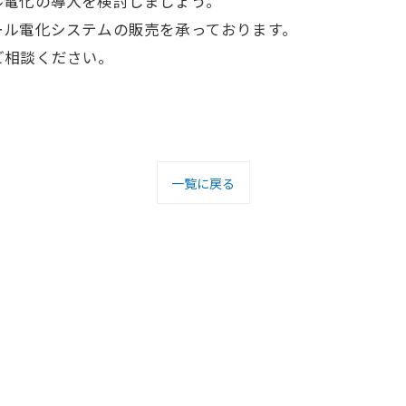
ル電化の導入を検討しましょう。
ール電化システムの販売を承っております。
ご相談ください。
一覧に戻る