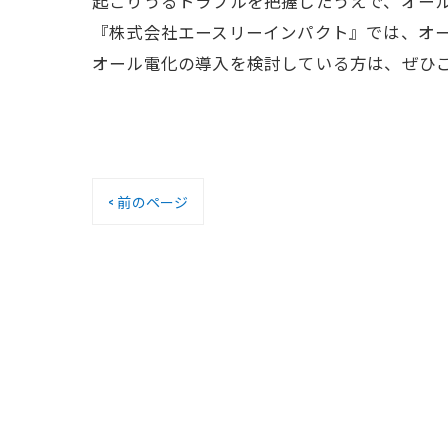
起こりうるトラブルを把握したうえで、オー
『株式会社エースリーインパクト』では、オ
オール電化の導入を検討している方は、ぜひ
< 前のページ