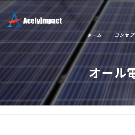
ホーム
コンセプ
オール