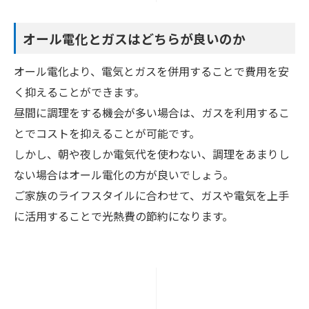
オール電化とガスはどちらが良いのか
オール電化より、電気とガスを併用することで費用を安
く抑えることができます。
昼間に調理をする機会が多い場合は、ガスを利用するこ
とでコストを抑えることが可能です。
しかし、朝や夜しか電気代を使わない、調理をあまりし
ない場合はオール電化の方が良いでしょう。
ご家族のライフスタイルに合わせて、ガスや電気を上手
に活用することで光熱費の節約になります。