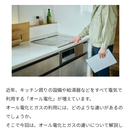
近年、キッチン周りの設備や給湯器などをすべて電気で
利用する「オール電化」が増えています。
オール電化とガスの利用には、どのような違いがあるの
でしょうか。
そこで今回は、オール電化とガスの違いについて解説し