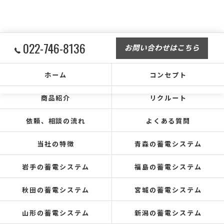
022-746-8136
お問い合わせはこちら
ホーム
コンセプト
商品紹介
リクルート
依頼、相談の流れ
よくある質問
当社の特徴
青森の蓄電システム
岩手の蓄電システム
福島の蓄電システム
秋田の蓄電システム
宮城の蓄電システム
山形の蓄電システム
新潟の蓄電システム