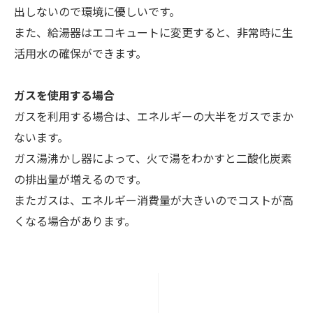
出しないので環境に優しいです。
また、給湯器はエコキュートに変更すると、非常時に生
活用水の確保ができます。
ガスを使用する場合
ガスを利用する場合は、エネルギーの大半をガスでまか
ないます。
ガス湯沸かし器によって、火で湯をわかすと二酸化炭素
の排出量が増えるのです。
またガスは、エネルギー消費量が大きいのでコストが高
くなる場合があります。