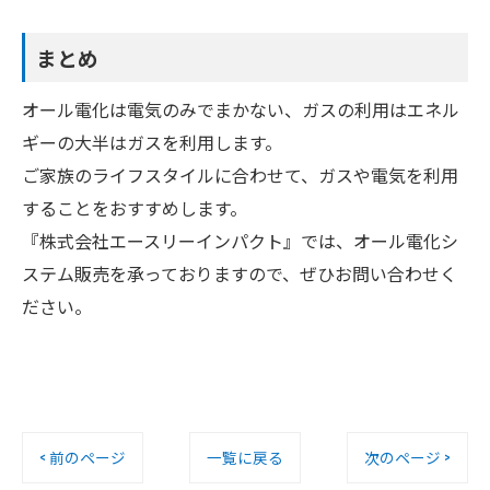
まとめ
オール電化は電気のみでまかない、ガスの利用はエネル
ギーの大半はガスを利用します。
ご家族のライフスタイルに合わせて、ガスや電気を利用
することをおすすめします。
『株式会社エースリーインパクト』では、オール電化シ
ステム販売を承っておりますので、ぜひお問い合わせく
ださい。
< 前のページ
一覧に戻る
次のページ >