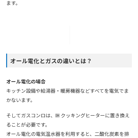
ます。
オール電化とガスの違いとは？
オール電化の場合
キッチン設備や給湯器・暖房機器などすべてを電気でま
かないます。
そしてガスコンロは、IH クッキングヒーターに置き換え
ることが必要です。
オール電化の電気温水器を利用すると、二酸化炭素を排