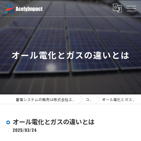
オール電化とガスの違いとは
蓄電システムの販売は株式会社エースリーインパクト
コラム
オール電化とガスの違いとは
オール電化とガスの違いとは
2025/03/24