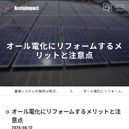
オール電化にリフォームするメ
リットと注意点
蓄電システムの販売は株式会社エースリーインパクト
コラム
オール電化にリフォームするメリットと注意点
オール電化にリフォームするメリットと注
意点
2025/06/12