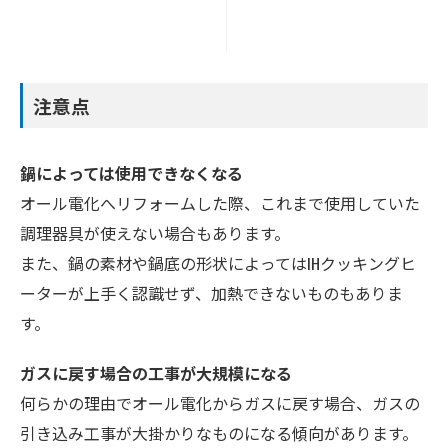
注意点
鍋によっては使用できなくなる
オール電化へリフォームした際、これまで使用していた
調理器具が使えない場合もあります。
また、鍋の素材や鍋底の形状によってはIHクッキングヒ
ーターが上手く認識せず、加熱できないものもありま
す。
ガスに戻す場合の工事が大規模になる
何らかの理由でオール電化からガスに戻す場合、ガスの
引き込み工事が大掛かりなものになる傾向があります。