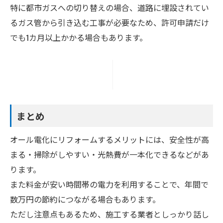
特に都市ガスへの切り替えの場合、道路に埋設されてい
るガス管から引き込む工事が必要なため、許可申請だけ
でも1カ月以上かかる場合もあります。
まとめ
オール電化にリフォームするメリットには、安全性が高
まる・掃除がしやすい・光熱費が一本化できるなどがあ
ります。
また料金が安い時間帯の電力を利用することで、年間で
数万円の節約につながる場合もあります。
ただし注意点もあるため、施工する業者としっかり話し