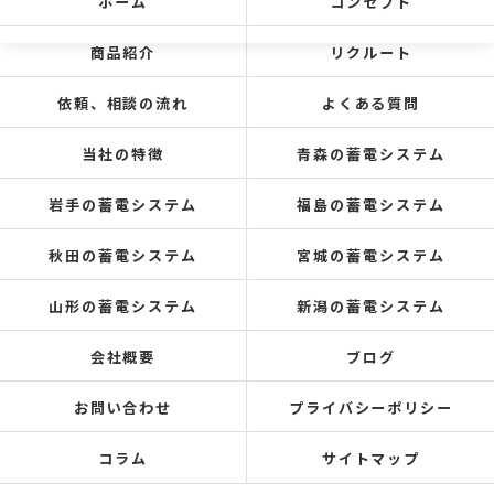
ホーム
コンセプト
商品紹介
リクルート
依頼、相談の流れ
よくある質問
当社の特徴
青森の蓄電システム
岩手の蓄電システム
福島の蓄電システム
秋田の蓄電システム
宮城の蓄電システム
山形の蓄電システム
新潟の蓄電システム
会社概要
ブログ
お問い合わせ
プライバシーポリシー
コラム
サイトマップ