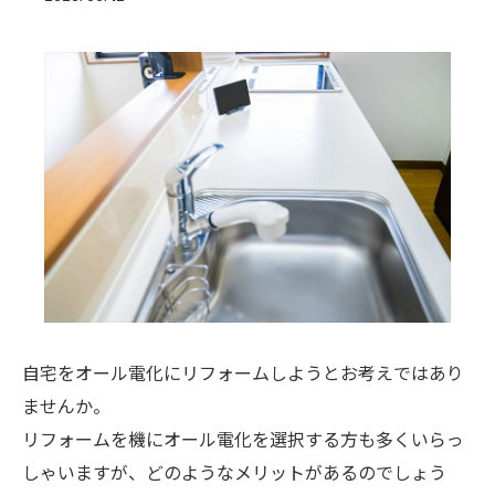
自宅をオール電化にリフォームしようとお考えではあり
ませんか。
リフォームを機にオール電化を選択する方も多くいらっ
しゃいますが、どのようなメリットがあるのでしょう