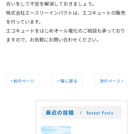
合いをして不安を解消しておきましょう。
株式会社エースリーインパクトは、エコキュートの販売
を行っています。
エコキュートをはじめオール電化のご相談も承っており
ますので、お気軽にお問い合わせください。
< 前のページ
一覧に戻る
次のページ >
最近の投稿
Recent Posts