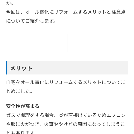
か。
今回は、オール電化にリフォームするメリットと注意点
についてご紹介します。
メリット
自宅をオール電化にリフォームするメリットについてま
とめました。
安全性が高まる
ガスで調理をする場合、炎が直接出ているためエプロン
や服に火がつき、火事ややけどの原因になってしまうこ
ともあります。