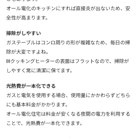
オール電化のキッチンにすれば直接炎が出ないため、安
全性が高まります。
掃除がしやすい
ガステーブルはコンロ周りの形が複雑なため、毎日の掃
除が大変ですよね。
IHクッキングヒーターの表面はフラットなので、掃除が
しやすく常に清潔に保てます。
光熱費が一本化できる
ガスと電気を使用する場合、使用量にかかわらずどちら
にも基本料金がかかります。
オール電化住宅は料金が安くなる夜間の電力を利用する
ことで、光熱費が一本化できます。