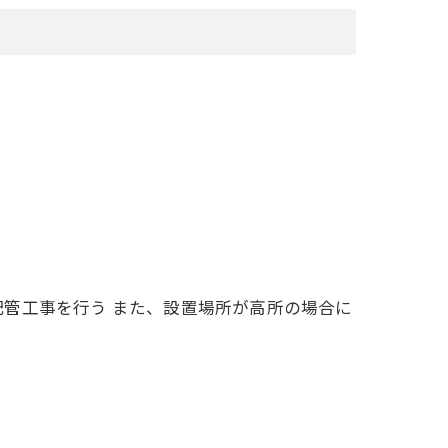
配管工事を行う
また、設置場所が高所の場合に