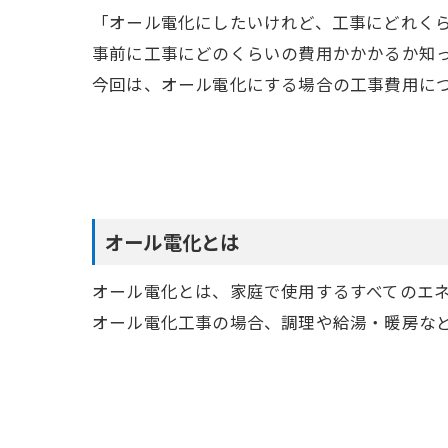
「オール電化にしたいけれど、工事にどれく
事前に工事にどのくらいの費用かかかるか知
今回は、オール電化にする場合の工事費用に
オール電化とは
オール電化とは、家庭で使用するすべてのエ
オール電化工事の場合、調理や給湯・暖房な