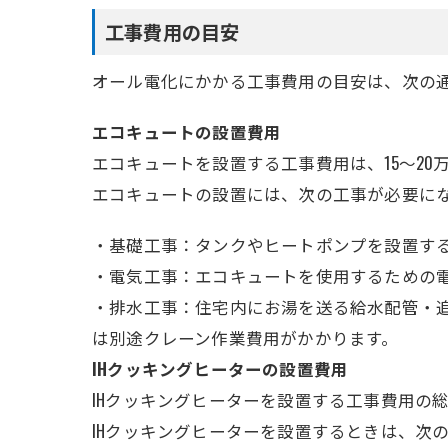
工事費用の目安
オール電化にかかる工事費用の目安は、次の
エコキュートの設置費用
エコキュートを設置する工事費用は、15～20
エコキュートの設置には、次の工事が必要に
・基礎工事：タンクやヒートポンプを設置す
・電気工事：エコキュートを使用するための
・排水工事：住宅内にお湯を送る給水配管・
は別途クレーン作業費用がかかります。
IHクッキングヒーターの設置費用
IHクッキングヒーターを設置する工事費用の総
IHクッキングヒーターを設置するときは、次