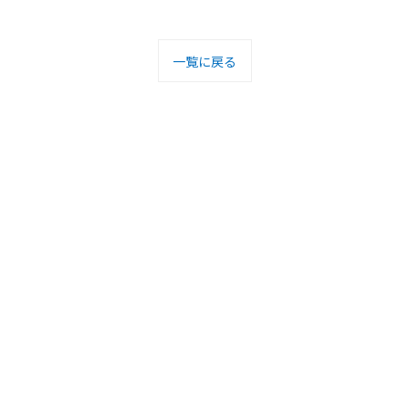
一覧に戻る