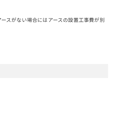
アースがない場合にはアースの設置工事費が別