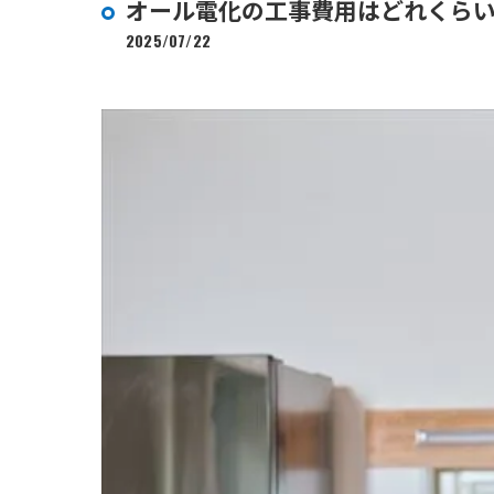
オール電化の工事費用はどれくら
2025/07/22