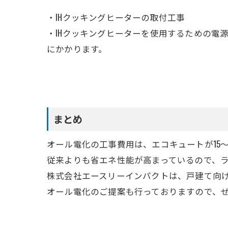
・IHクッキングヒーターの取付工事
・IHクッキングヒーターを使用するための電
にかかります。
まとめ
オール電化の工事費用は、エコキュートが15～
従来よりも省エネ性能が高まっているので、
株式会社エースリーインパクトは、戸建て向
オール電化のご提案も行っておりますので、