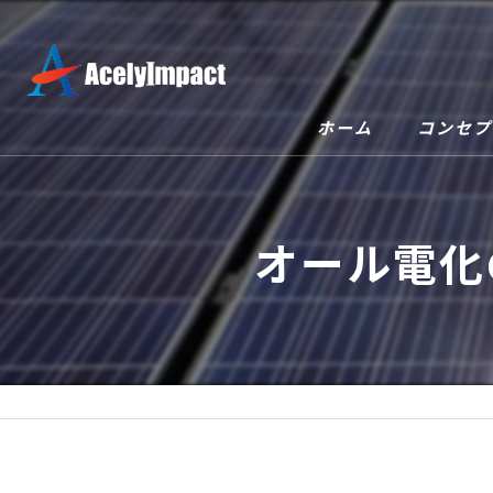
ホーム
コンセプ
オール電化