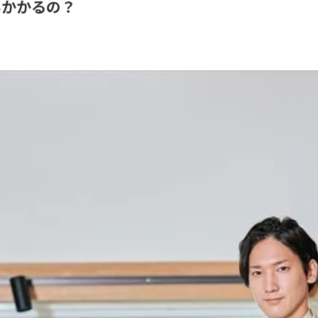
いかかるの？