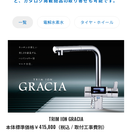
ど、カタログ掲載商品の取り寄せも可能です。
一覧
電解水素水
タイヤ・ホイール
TRIM ION GRACIA
本体標準価格￥415,800（税込 / 取付工事費別）