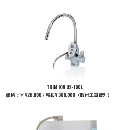
TRIM ION US-100L
価格：￥426,800 / 税抜¥ 388,000（取付工事費別）