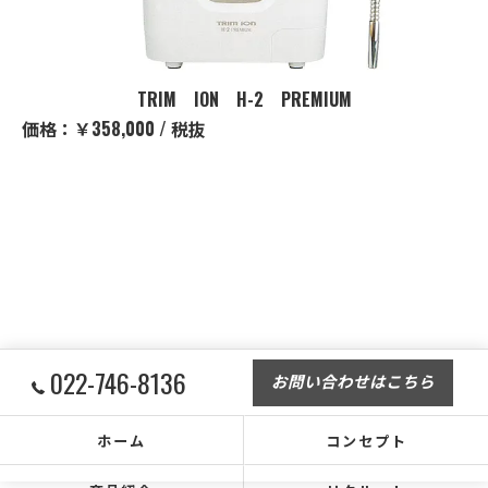
TRIM ION H-2 PREMIUM
価格：￥358,000 / 税抜
022-746-8136
お問い合わせはこちら
ホーム
コンセプト