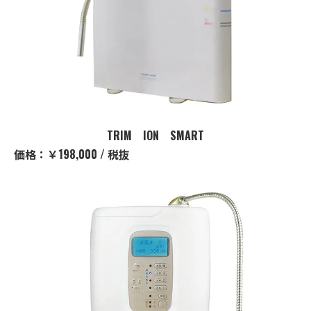
TRIM ION SMART
価格：￥198,000 / 税抜