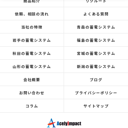
商品紹介
リクルート
依頼、相談の流れ
よくある質問
当社の特徴
青森の蓄電システム
岩手の蓄電システム
福島の蓄電システム
秋田の蓄電システム
宮城の蓄電システム
山形の蓄電システム
新潟の蓄電システム
会社概要
ブログ
お問い合わせ
プライバシーポリシー
コラム
サイトマップ