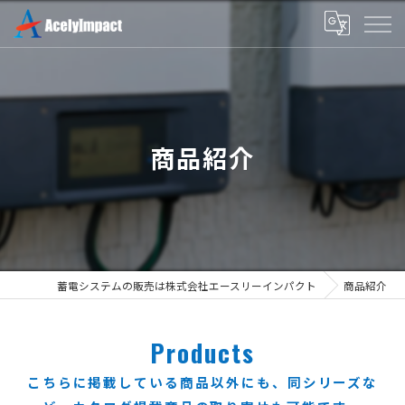
商品紹介
蓄電システムの販売は株式会社エースリーインパクト
商品紹介
Products
こちらに掲載している商品以外にも、同シリーズな