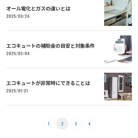
オール電化とガスの違いとは
2025/03/24
エコキュートの補助金の目安と対象条件
2025/02/04
エコキュートが非常時にできることは
2025/01/21
1
2
3
4