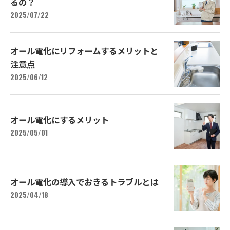
るの？
2025/07/22
オール電化にリフォームするメリットと
注意点
2025/06/12
オール電化にするメリット
2025/05/01
オール電化の導入でおきるトラブルとは
2025/04/18