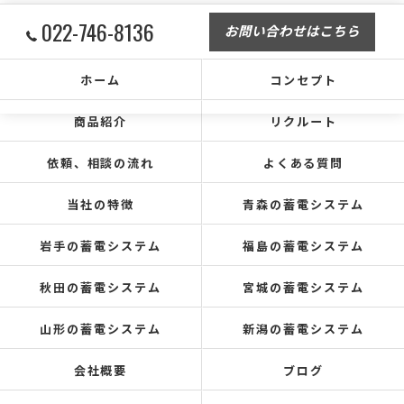
022-746-8136
お問い合わせはこちら
ホーム
コンセプト
商品紹介
リクルート
依頼、相談の流れ
よくある質問
当社の特徴
青森の蓄電システム
岩手の蓄電システム
福島の蓄電システム
秋田の蓄電システム
宮城の蓄電システム
山形の蓄電システム
新潟の蓄電システム
会社概要
ブログ