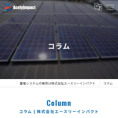
コラム
蓄電システムの販売は株式会社エースリーインパクト
コラム
Column
コラム | 株式会社エースリーインパクト