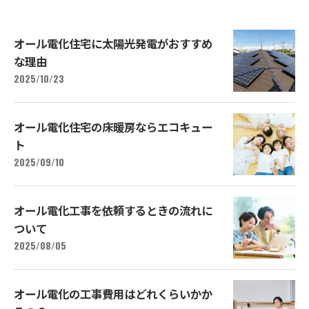
オール電化住宅に太陽光発電がおすすめ
な理由
2025/10/23
オール電化住宅の床暖房ならエコキュー
ト
2025/09/10
オール電化工事を依頼するときの流れに
ついて
2025/08/05
オール電化の工事費用はどれくらいかか